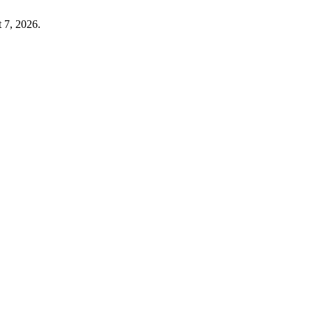
 7, 2026.