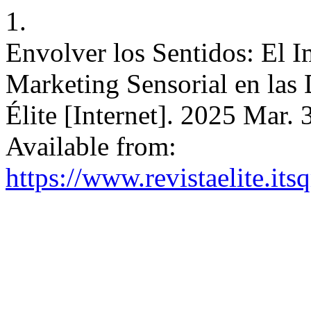
1.
Envolver los Sentidos: El 
Marketing Sensorial en las
Élite [Internet]. 2025 Mar. 
Available from:
https://www.revistaelite.its