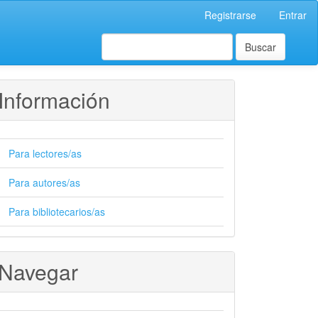
Registrarse
Entrar
Buscar
Información
Para lectores/as
Para autores/as
Para bibliotecarios/as
Navegar