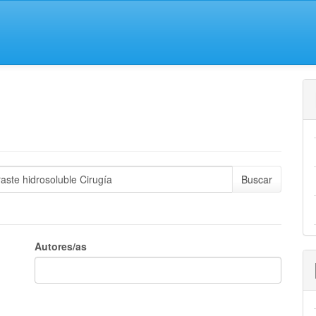
Autores/as