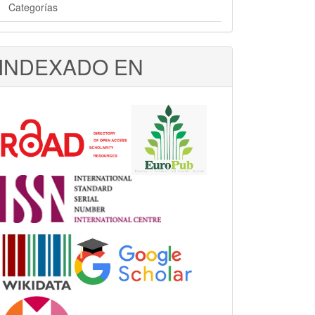
Categorías
INDEXADO EN