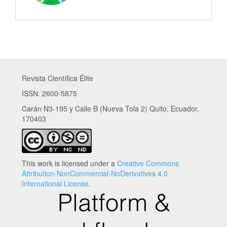
Revista Científica Élite
ISSN: 2600-5875
Carán N3-195 y Calle B (Nueva Tola 2) Quito, Ecuador,
170403
This work is licensed under a
Creative Commons
Attribution-NonCommercial-NoDerivatives 4.0
International License
.