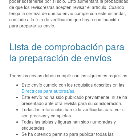
poder sostenerse por sí solo. Esto aumentará la probabilidad
de que los revisores/as acepten revisar el artículo. Cuando
tenga la certeza de que su envío cumple con este estándar,
continúe a la lista de verificación que hay a continuación
para preparar su envío.
Lista de comprobación para
la preparación de envíos
Todos los envíos deben cumplir con los siguientes requisitos.
Este envío cumple con los requisitos descritos en las
Directrices para autores/as
.
Este envío no ha sido publicado previamente, ni se ha
presentado ante otra revista para su consideración.
Todas las referencias han sido verificadas para ver si
son precisas y completas.
Todas las tablas y figuras han sido numeradas y
etiquetadas.
Se ha obtenido permiso para publicar todas las