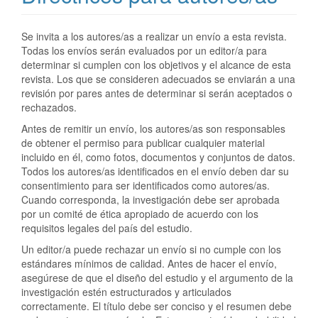
Se invita a los autores/as a realizar un envío a esta revista.
Todas los envíos serán evaluados por un editor/a para
determinar si cumplen con los objetivos y el alcance de esta
revista. Los que se consideren adecuados se enviarán a una
revisión por pares antes de determinar si serán aceptados o
rechazados.
Antes de remitir un envío, los autores/as son responsables
de obtener el permiso para publicar cualquier material
incluido en él, como fotos, documentos y conjuntos de datos.
Todos los autores/as identificados en el envío deben dar su
consentimiento para ser identificados como autores/as.
Cuando corresponda, la investigación debe ser aprobada
por un comité de ética apropiado de acuerdo con los
requisitos legales del país del estudio.
Un editor/a puede rechazar un envío si no cumple con los
estándares mínimos de calidad. Antes de hacer el envío,
asegúrese de que el diseño del estudio y el argumento de la
investigación estén estructurados y articulados
correctamente. El título debe ser conciso y el resumen debe