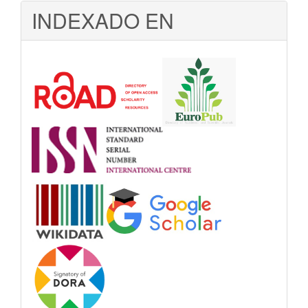
INDEXADO EN