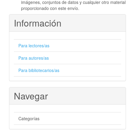
imágenes, conjuntos de datos y cualquier otro material
proporcionado con este envío.
Información
Para lectores/as
Para autores/as
Para bibliotecarios/as
Navegar
Categorías