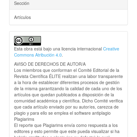
Sección
Artículos
Esta obra está bajo una licencia internacional
Creative
Commons Atribución 4.0
.
AVISO DE DERECHOS DE AUTOR/A
Los miembros que conforman el Comité Editorial de la
Revista Científica ÉLITE realizan una labor transparente
a la hora de establecer diferentes procesos de gestión
de la misma garantizando la calidad de cada uno de los
artículos que quedan publicados a disposición de la
comunidad académica y científica. Dicho Comité verifica
que cada artículo enviado por su autor/es, carezca de
plagio y para ello se emplea el software antiplagio
Plagiarims
El reporte que Plagiarims envía como respuesta a los
editores y esto permite que este pueda visualizar si ha