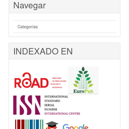
Navegar
Categorías
INDEXADO EN