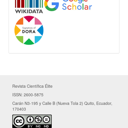
Revista Científica Élite
ISSN: 2600-5875
Carán N3-195 y Calle B (Nueva Tola 2) Quito, Ecuador,
170403