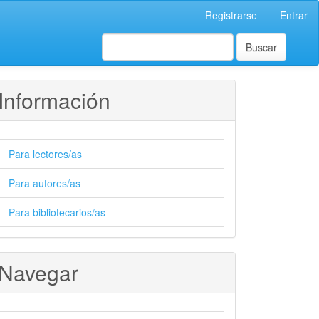
Registrarse
Entrar
Buscar
Información
Para lectores/as
Para autores/as
Para bibliotecarios/as
Navegar