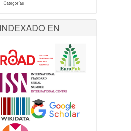
Categorías
INDEXADO EN