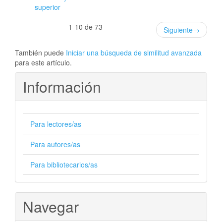
superior
1-10 de 73
Siguiente
→
También puede
Iniciar una búsqueda de similitud avanzada
para este artículo.
Información
Para lectores/as
Para autores/as
Para bibliotecarios/as
Navegar