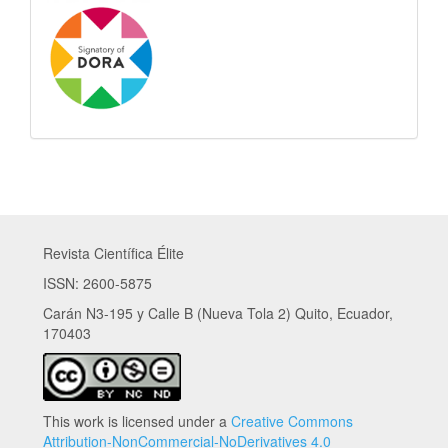
Revista Científica Élite
ISSN: 2600-5875
Carán N3-195 y Calle B (Nueva Tola 2) Quito, Ecuador,
170403
This work is licensed under a
Creative Commons
Attribution-NonCommercial-NoDerivatives 4.0