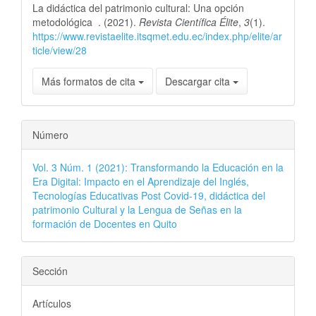
La didáctica del patrimonio cultural: Una opción
artículo
metodológica . (2021).
Revista Científica Élite
,
3
(1).
https://www.revistaelite.itsqmet.edu.ec/index.php/elite/ar
ticle/view/28
Más formatos de cita
Descargar cita
Número
Vol. 3 Núm. 1 (2021): Transformando la Educación en la
Era Digital: Impacto en el Aprendizaje del Inglés,
Tecnologías Educativas Post Covid-19, didáctica del
patrimonio Cultural y la Lengua de Señas en la
formación de Docentes en Quito
Sección
Artículos