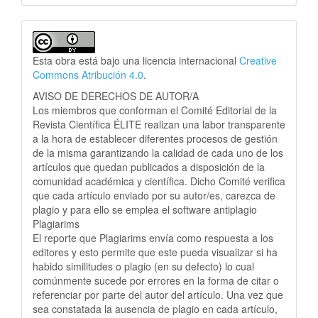
Esta obra está bajo una licencia internacional
Creative
Commons Atribución 4.0
.
AVISO DE DERECHOS DE AUTOR/A
Los miembros que conforman el Comité Editorial de la
Revista Científica ÉLITE realizan una labor transparente
a la hora de establecer diferentes procesos de gestión
de la misma garantizando la calidad de cada uno de los
artículos que quedan publicados a disposición de la
comunidad académica y científica. Dicho Comité verifica
que cada artículo enviado por su autor/es, carezca de
plagio y para ello se emplea el software antiplagio
Plagiarims
El reporte que Plagiarims envía como respuesta a los
editores y esto permite que este pueda visualizar si ha
habido similitudes o plagio (en su defecto) lo cual
comúnmente sucede por errores en la forma de citar o
referenciar por parte del autor del artículo. Una vez que
sea constatada la ausencia de plagio en cada artículo,