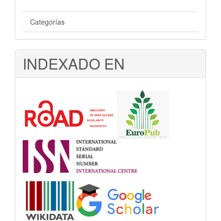
Categorías
INDEXADO EN